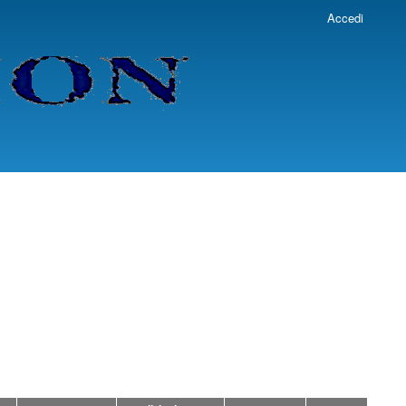
Accedi