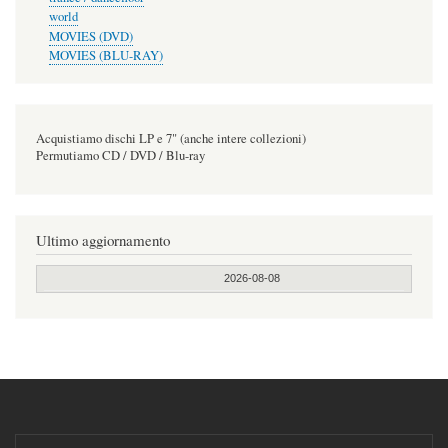
world
MOVIES (DVD)
MOVIES (BLU-RAY)
Acquistiamo dischi LP e 7" (anche intere collezioni)
Permutiamo CD / DVD / Blu-ray
Ultimo aggiornamento
2026-08-08