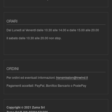
ORARI
Dal Lunedì al Venerdì dalle 10.30 alle 14.00 e dalle 15.00 alle 20.00
Il sabato dalle 10.30 alle 20.00 non stop.
ORDINI
Per ordini ed eventuali informazioni:
transmission@inwind.it
Pagamenti accettati: PayPal, Bonifico Bancario o PostePay
Copyright © 2021 Zuma Srl