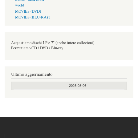
world
MOVIES (DVD)
MOVIES (BLU-RAY)
Acquistiamo dischi LP e 7" (anche intere collezioni)
Permutiamo CD / DVD / Blu-ray
Ultimo aggiornamento
2026-08-06