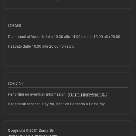
ORARI
Dal Lunedì al Venerdì dalle 10.30 alle 14.00 e dalle 15.00 alle 20.00
Il sabato dalle 10.30 alle 20.00 non stop.
ORDINI
Per ordini ed eventuali informazioni:
transmission@inwind.it
Pagamenti accettati: PayPal, Bonifico Bancario o PostePay
Copyright © 2021 Zuma Srl