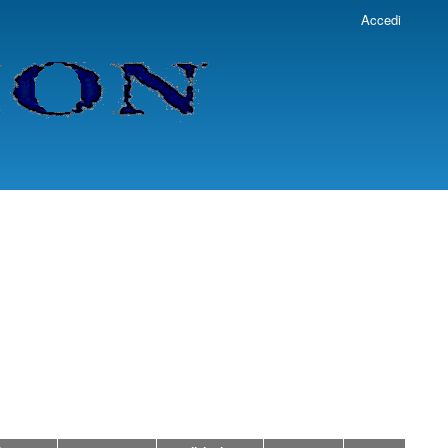
Accedi