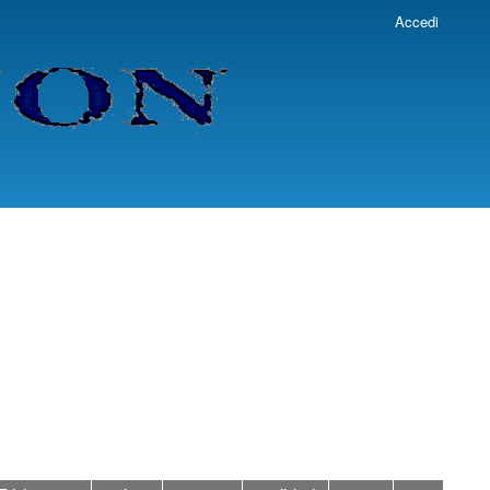
Accedi