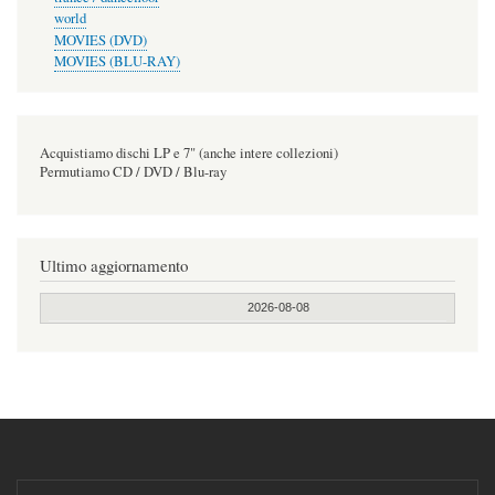
world
MOVIES (DVD)
MOVIES (BLU-RAY)
Acquistiamo dischi LP e 7" (anche intere collezioni)
Permutiamo CD / DVD / Blu-ray
Ultimo aggiornamento
2026-08-08