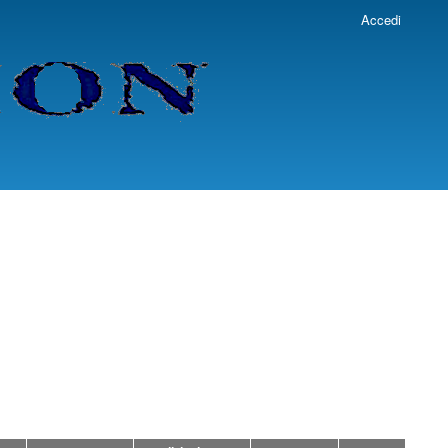
Accedi