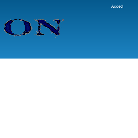
Accedi