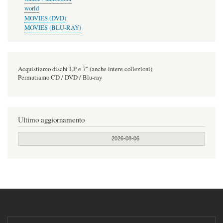
world
MOVIES (DVD)
MOVIES (BLU-RAY)
Acquistiamo dischi LP e 7" (anche intere collezioni)
Permutiamo CD / DVD / Blu-ray
Ultimo aggiornamento
2026-08-06