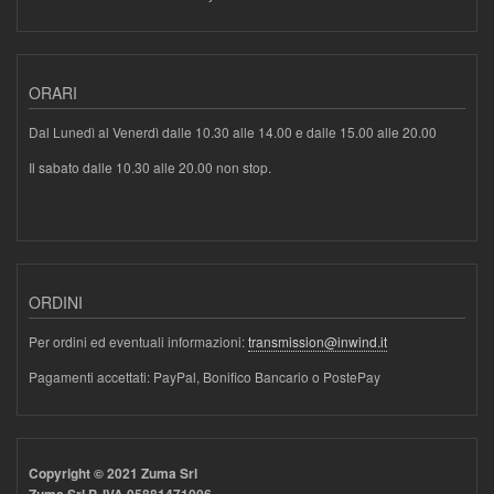
ORARI
Dal Lunedì al Venerdì dalle 10.30 alle 14.00 e dalle 15.00 alle 20.00
Il sabato dalle 10.30 alle 20.00 non stop.
ORDINI
Per ordini ed eventuali informazioni:
transmission@inwind.it
Pagamenti accettati: PayPal, Bonifico Bancario o PostePay
Copyright © 2021 Zuma Srl