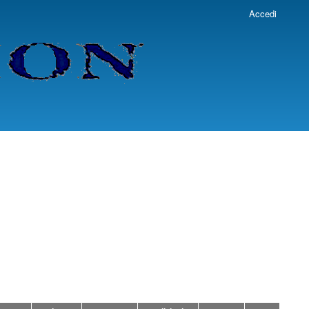
Accedi