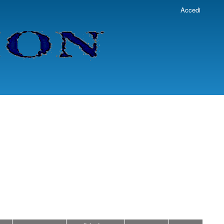
Accedi