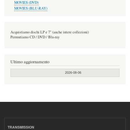
MOVIES (DVD)
MOVIES (BLU-RAY)
Acquistiamo dischi LP e 7" (anche intere collezioni)
Permutiamo CD / DVD / Blu-ray
Ultimo aggiornamento
2026-08-06
TRANSMISSION