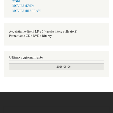
world
MOVIES (DVD)
MOVIES (BLU-RAY)
Acquistiamo dischi LP e 7" (anche intere collezioni)
Permutiamo CD / DVD / Blu-ray
Ultimo aggiornamento
2026-08-06