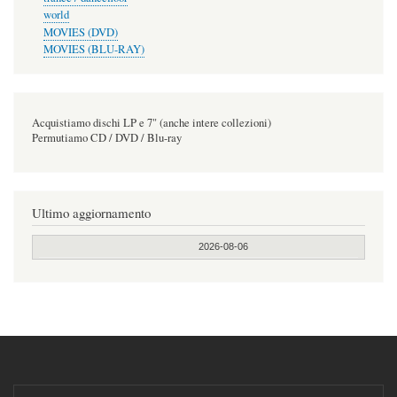
world
MOVIES (DVD)
MOVIES (BLU-RAY)
Acquistiamo dischi LP e 7" (anche intere collezioni)
Permutiamo CD / DVD / Blu-ray
Ultimo aggiornamento
2026-08-06