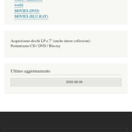
world
MOVIES (DVD)
MOVIES (BLU-RAY)
Acquistiamo dischi LP e 7" (anche intere collezioni)
Permutiamo CD / DVD / Blu-ray
Ultimo aggiornamento
2026-08-06